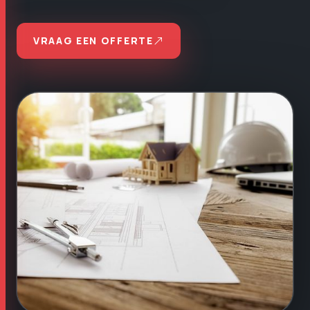
VRAAG EEN OFFERTE