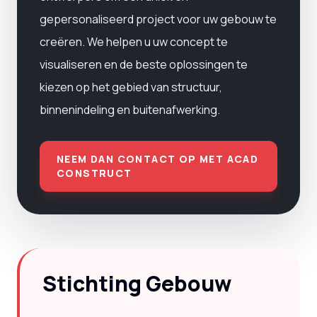
gepersonaliseerd project voor uw gebouw te
creëren. We helpen u uw concept te
visualiseren en de beste oplossingen te
kiezen op het gebied van structuur,
binnenindeling en buitenafwerking.
NEEM DAN CONTACT OP MET ACAD
CONSTRUCT
Stichting Gebouw