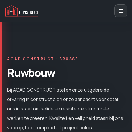
ACAD CONSTRUCT · BRUSSEL
Ruwbouw
Bij ACAD CONSTRUCT stellen onze uitgebreide
ervaring in constructie en onze aandacht voor detail
ons in staat om solide en resistente structurele
werken te creëren. Kwaliteit en veiligheid staan ​​bij ons
voorop, hoe complex het project ook is.