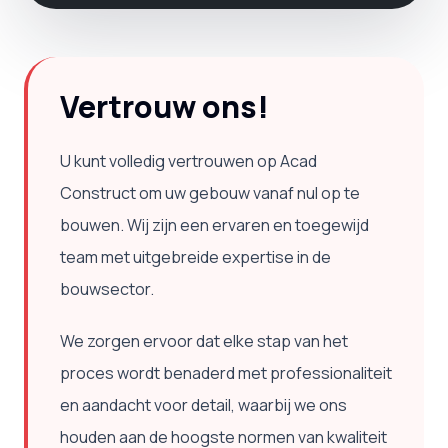
Vertrouw ons!
U kunt volledig vertrouwen op Acad
Construct om uw gebouw vanaf nul op te
bouwen. Wij zijn een ervaren en toegewijd
team met uitgebreide expertise in de
bouwsector.
We zorgen ervoor dat elke stap van het
proces wordt benaderd met professionaliteit
en aandacht voor detail, waarbij we ons
houden aan de hoogste normen van kwaliteit