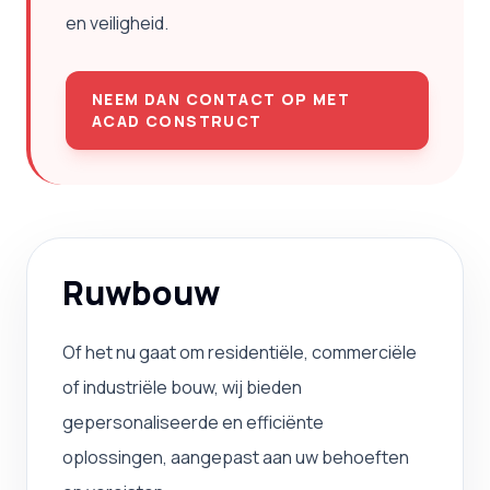
en veiligheid.
NEEM DAN CONTACT OP MET
ACAD CONSTRUCT
Ruwbouw
Of het nu gaat om residentiële, commerciële
of industriële bouw, wij bieden
gepersonaliseerde en efficiënte
oplossingen, aangepast aan uw behoeften