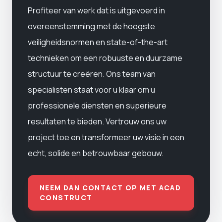
Profiteer van werk dat is uitgevoerd in
overeenstemming met de hoogste
veiligheidsnormen en state-of-the-art
technieken om een ​​robuuste en duurzame
structuur te creëren. Ons team van
specialisten staat voor u klaar om u
professionele diensten en superieure
resultaten te bieden. Vertrouw ons uw
project toe en transformeer uw visie in een
echt, solide en betrouwbaar gebouw.
NEEM DAN CONTACT OP MET ACAD
CONSTRUCT