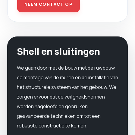
NEEM CONTACT OP
Shell en sluitingen
We gaan door met de bouw met de ruwbouw,
de montage van de muren en de installatie van
het structurele systeem van het gebouw. We
zorgen ervoor dat de veiligheidsnormen
worden nageleefd en gebruiken
geavanceerde technieken om tot een
robuuste constructie te komen.