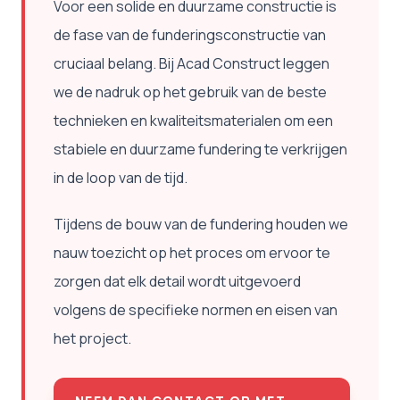
Voor een solide en duurzame constructie is
de fase van de funderingsconstructie van
cruciaal belang. Bij Acad Construct leggen
we de nadruk op het gebruik van de beste
technieken en kwaliteitsmaterialen om een ​​
stabiele en duurzame fundering te verkrijgen
in de loop van de tijd.
Tijdens de bouw van de fundering houden we
nauw toezicht op het proces om ervoor te
zorgen dat elk detail wordt uitgevoerd
volgens de specifieke normen en eisen van
het project.