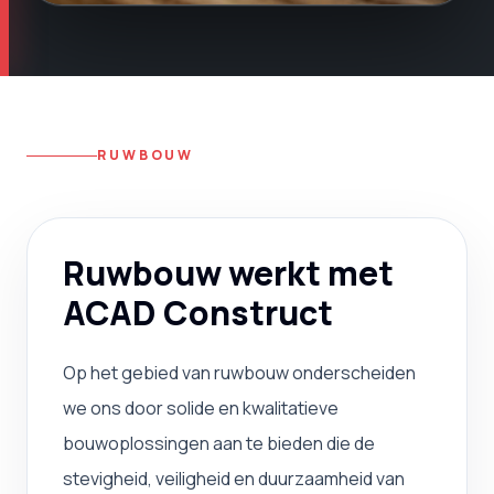
RUWBOUW
Ruwbouw werkt met
ACAD Construct
Op het gebied van ruwbouw onderscheiden
we ons door solide en kwalitatieve
bouwoplossingen aan te bieden die de
stevigheid, veiligheid en duurzaamheid van