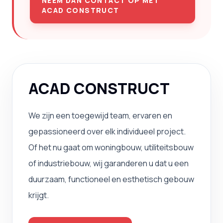
NEEM DAN CONTACT OP MET
ACAD CONSTRUCT
ACAD CONSTRUCT
We zijn een toegewijd team, ervaren en
gepassioneerd over elk individueel project.
Of het nu gaat om woningbouw, utiliteitsbouw
of industriebouw, wij garanderen u dat u een
duurzaam, functioneel en esthetisch gebouw
krijgt.