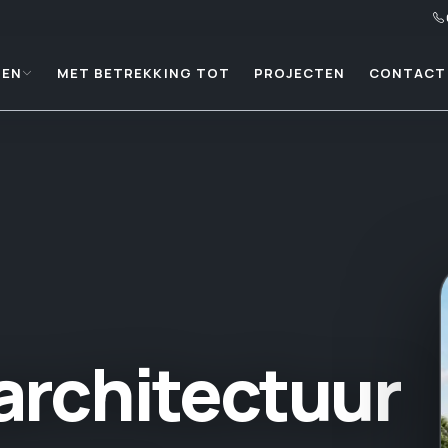
TEN
MET BETREKKING TOT
PROJECTEN
CONTACT
architectuur