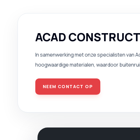
ACAD CONSTRUC
In samenwerking met onze specialisten van A
hoogwaardige materialen, waardoor buitenru
NEEM CONTACT OP