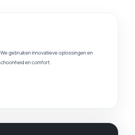
. We gebruiken innovatieve oplossingen en
schoonheid en comfort.