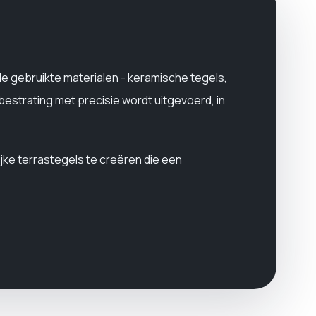
de gebruikte materialen - keramische tegels,
bestrating met precisie wordt uitgevoerd, in
jke terrastegels te creëren die een