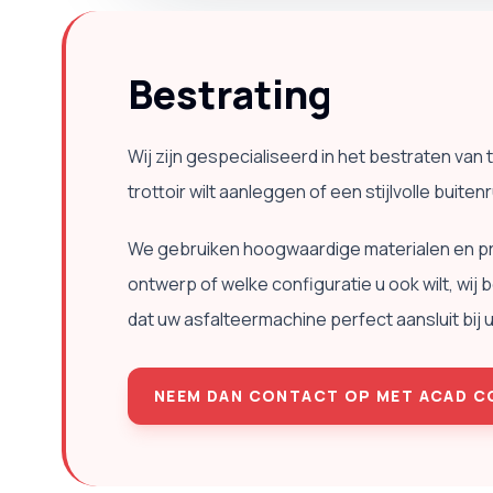
Bestrating
Wij zijn gespecialiseerd in het bestraten van 
trottoir wilt aanleggen of een stijlvolle buitenr
We gebruiken hoogwaardige materialen en pro
ontwerp of welke configuratie u ook wilt, wij
dat uw asfalteermachine perfect aansluit bij u
NEEM DAN CONTACT OP MET ACAD 