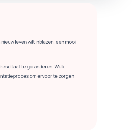
 nieuw leven wilt inblazen, een mooi
resultaat te garanderen. Welk
ementatieproces om ervoor te zorgen