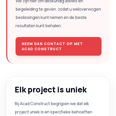
We zijn hier om deskundig advies en
begeleiding te geven, zodat u weloverwogen
beslissingen kunt nemen en de beste
resultaten kunt behalen.
NEEM DAN CONTACT OP MET
ACAD CONSTRUCT
Elk project is uniek
Bij Acad Construct begrijpen we dat elk
project uniek is en specifieke behoeften