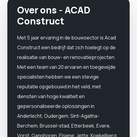
Over ons - ACAD
Construct
Met 5 jaar ervaring in de bouwsector is Acad
Construct een bedrijf dat zich toelegt op de
realisatie van bouw- en renovatieprojecten.
Met een team van 20 ervaren en toegewijde
specialisten hebben we een stevige
reputatie opgebouwd in het veld, met
diensten van hoge kwaliteit en
gepersonaliseerde oplossingen in
Anderlecht, Oudergem, Sint-Agatha-
Berchem, Brussel-stad, Etterbeek, Evere,
Vorst, Ganshoren, Elsene, Jette, Koekelberg,