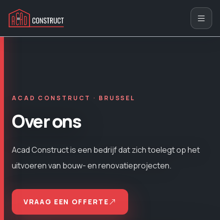
ACAD CONSTRUCT · BRUSSEL
Over ons
Acad Construct is een bedrijf dat zich toelegt op het
uitvoeren van bouw- en renovatieprojecten.
VRAAG EEN OFFERTE