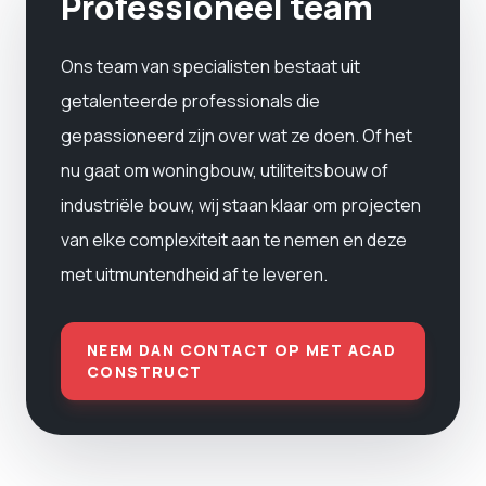
Professioneel team
Ons team van specialisten bestaat uit
getalenteerde professionals die
gepassioneerd zijn over wat ze doen. Of het
nu gaat om woningbouw, utiliteitsbouw of
industriële bouw, wij staan ​​klaar om projecten
van elke complexiteit aan te nemen en deze
met uitmuntendheid af te leveren.
NEEM DAN CONTACT OP MET ACAD
CONSTRUCT