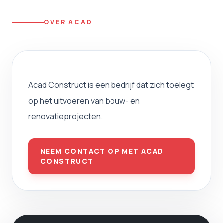
OVER ACAD
Acad Construct is een bedrijf dat zich toelegt
op het uitvoeren van bouw- en
renovatieprojecten.
NEEM CONTACT OP MET ACAD
CONSTRUCT