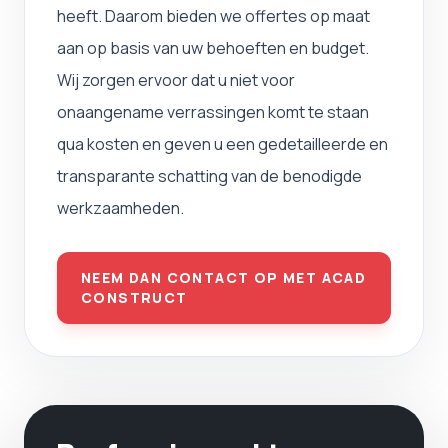
heeft. Daarom bieden we offertes op maat
aan op basis van uw behoeften en budget.
Wij zorgen ervoor dat u niet voor
onaangename verrassingen komt te staan ​​
qua kosten en geven u een gedetailleerde en
transparante schatting van de benodigde
werkzaamheden.
NEEM DAN CONTACT OP MET ACAD
CONSTRUCT