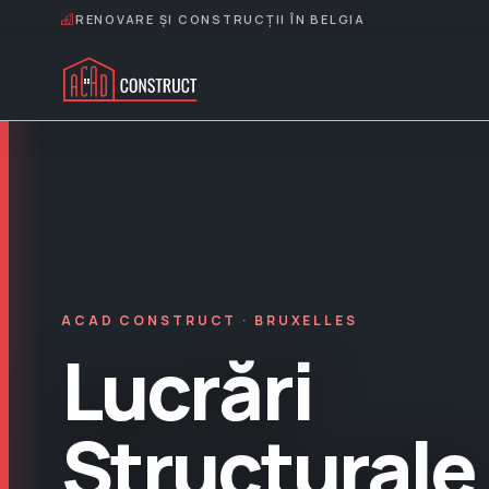
RENOVARE ȘI CONSTRUCȚII ÎN BELGIA
ACAD CONSTRUCT · BRUXELLES
Lucrări
Structurale