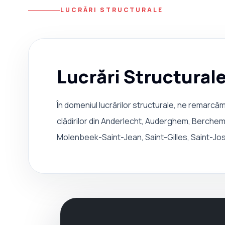
LUCRĂRI STRUCTURALE
Lucrări Structural
În domeniul lucrărilor structurale, ne remarcăm 
clădirilor din Anderlecht, Auderghem, Berchem
Molenbeek-Saint-Jean, Saint-Gilles, Saint-J