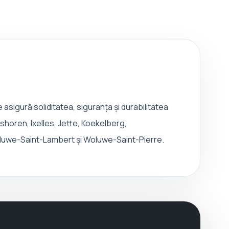
 asigură soliditatea, siguranța și durabilitatea
horen, Ixelles, Jette, Koekelberg,
luwe-Saint-Lambert și Woluwe-Saint-Pierre.