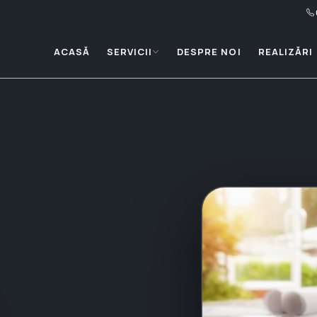
ACASĂ
SERVICII
DESPRE NOI
REALIZĂRI