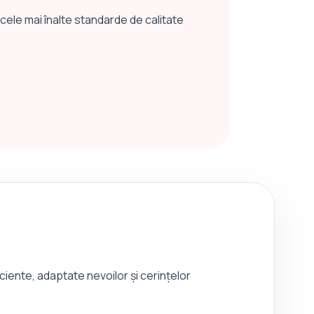
cele mai înalte standarde de calitate
iciente, adaptate nevoilor și cerințelor