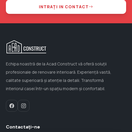
INTRAȚI IN CONTACT
Echipa noastră de la Acad Construct vă oferă soluții
profesionale de renovare interioară. Experiență vastă,
calitate superioară și atenție la detalii. Transformă
interiorul casei într-un spațiu modern și confortabil.
Contactați-ne