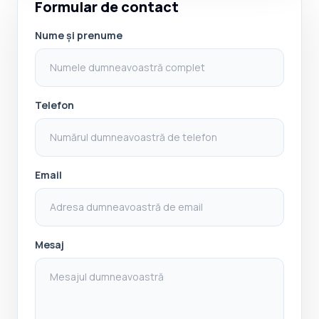
Formular de contact
Nume și prenume
Telefon
Email
Mesaj