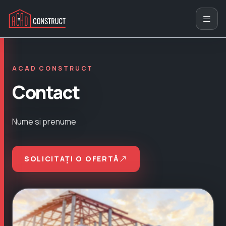
ACAD CONSTRUCT
Contact
Nume si prenume
SOLICITAȚI O OFERTĂ