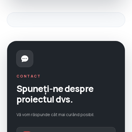
CONTACT
Spuneți-ne despre
proiectul dvs.
Vă vom răspunde cât mai curând posibil.