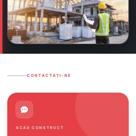
CONTACTAȚI-NE
ACAD CONSTRUCT