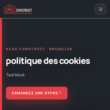
ACAD CONSTRUCT · BRUXELLES
politique des cookies
Text block
DEMANDEZ UNE OFFRE