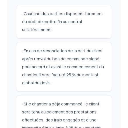
· Chacune des parties disposent librement
du droit de mettre fin au contrat
unilatéralement.
· En cas de renonciation de la part du client
après renvoi du bon de commande signé
pour accord et avant le commencement du
chantier, il sera facturé 25 % du montant
global du devis.
· Si le chantier a déjà commencé, le client
sera tenu au paiement des prestations
effectuées, des frais engagés et d'une
indemnité équivalente à 25 % du montant