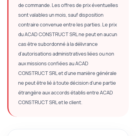
de commande. Les offres de prix éventuelles
sont valables un mois, sauf disposition
contraire convenue entre les parties. Le prix
du ACAD CONSTRUCT SRL ne peut en aucun
cas être subordonné à la délivrance
d’autorisations administratives liées ou non
aux missions confiées au ACAD
CONSTRUCT SRL et d’une manière générale
ne peut être lié à toute décision d’une partie
étrangère aux accords établis entre ACAD
CONSTRUCT SRL et le client.