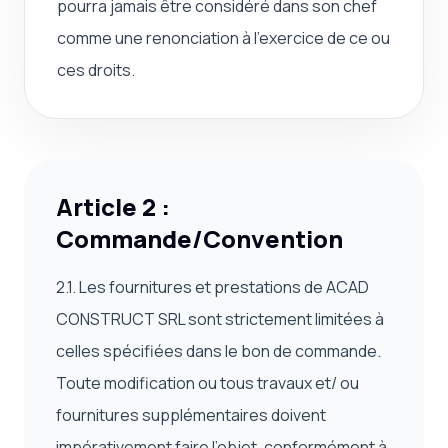
pourra jamais être considéré dans son chef
comme une renonciation à l’exercice de ce ou
ces droits.
Article 2 :
Commande/Convention
2.1. Les fournitures et prestations de ACAD
CONSTRUCT SRL sont strictement limitées à
celles spécifiées dans le bon de commande.
Toute modification ou tous travaux et/ ou
fournitures supplémentaires doivent
impérativement faire l’objet, conformément à