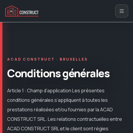
ACAD CONSTRUCT · BRUXELLES
Conditions générales
Article 1 : Champ d’application Les présentes
conditions générales s’appliquent à toutes les
prestations réalisées et/ou fournies par la ACAD
CONSTRUCT SRL. Les relations contractuelles entre
ACAD CONSTRUCT SRL et le client sont régies