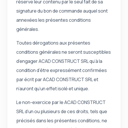
réserve leur contenu par le seul fait de sa
signature du bon de commande auquel sont
annexées les présentes conditions
générales.
Toutes dérogations aux présentes
conditions générales ne seront susceptibles
d’engager ACAD CONSTRUCT SRL qu’à la
condition d’être expressément confirmées
par écrit par ACAD CONSTRUCT SRL et
n’auront qu’un effet isolé et unique.
Le non-exercice par le ACAD CONSTRUCT
SRL d’un ou plusieurs de ces droits, tels que
précisés dans les présentes conditions, ne