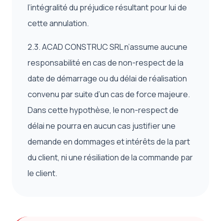
l’intégralité du préjudice résultant pour lui de
cette annulation.
2.3. ACAD CONSTRUC SRL n’assume aucune
responsabilité en cas de non-respect de la
date de démarrage ou du délai de réalisation
convenu par suite d’un cas de force majeure.
Dans cette hypothèse, le non-respect de
délai ne pourra en aucun cas justifier une
demande en dommages et intérêts de la part
du client, ni une résiliation de la commande par
le client.