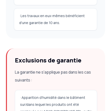
· Les travaux en eux-mêmes bénéficient
d'une garantie de 10 ans.
Exclusions de garantie
La garantie ne s'applique pas dans les cas
suivants :
· Apparition d'humidité dans le bâtiment
sur/dans lequel les produits ont été