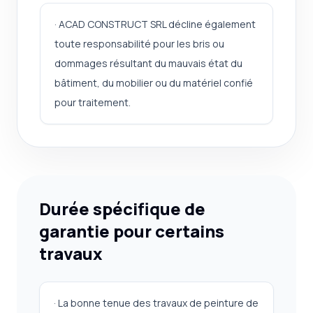
· ACAD CONSTRUCT SRL décline également
toute responsabilité pour les bris ou
dommages résultant du mauvais état du
bâtiment, du mobilier ou du matériel confié
pour traitement.
Durée spécifique de
garantie pour certains
travaux
· La bonne tenue des travaux de peinture de