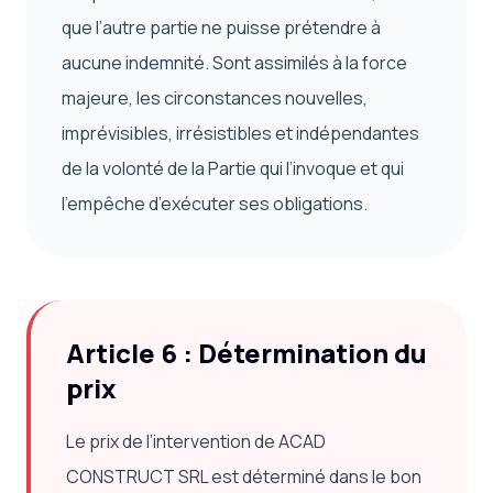
que l’autre partie ne puisse prétendre à
aucune indemnité. Sont assimilés à la force
majeure, les circonstances nouvelles,
imprévisibles, irrésistibles et indépendantes
de la volonté de la Partie qui l’invoque et qui
l’empêche d’exécuter ses obligations.
Article 6 : Détermination du
prix
Le prix de l’intervention de ACAD
CONSTRUCT SRL est déterminé dans le bon