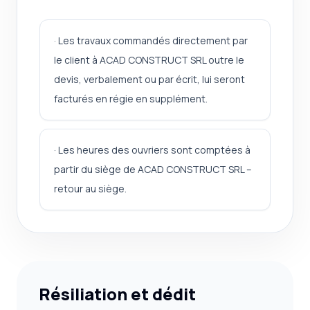
· Les travaux commandés directement par
le client à ACAD CONSTRUCT SRL outre le
devis, verbalement ou par écrit, lui seront
facturés en régie en supplément.
· Les heures des ouvriers sont comptées à
partir du siège de ACAD CONSTRUCT SRL –
retour au siège.
Résiliation et dédit