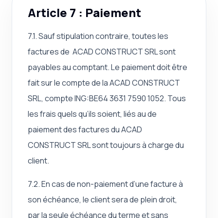
Article 7 : Paiement
7.1. Sauf stipulation contraire, toutes les
factures de ACAD CONSTRUCT SRL sont
payables au comptant. Le paiement doit être
fait sur le compte de la ACAD CONSTRUCT
SRL, compte ING:BE64 3631 7590 1052. Tous
les frais quels qu’ils soient, liés au de
paiement des factures du ACAD
CONSTRUCT SRL sont toujours à charge du
client.
7.2. En cas de non-paiement d’une facture à
son échéance, le client sera de plein droit,
par la seule échéance du terme et sans