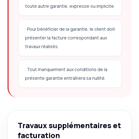
toute autre garantie, expresse ou implicite.
· Pour bénéficier de la garantie, le client doit
présenter la facture correspondant aux
travaux réalisés.
· Tout manquement aux conditions de la
présente garantie entraînera sa nullité.
Travaux supplémentaires et
facturation