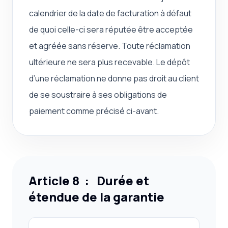
calendrier de la date de facturation à défaut
de quoi celle-ci sera réputée être acceptée
et agréée sans réserve. Toute réclamation
ultérieure ne sera plus recevable. Le dépôt
d’une réclamation ne donne pas droit au client
de se soustraire à ses obligations de
paiement comme précisé ci-avant.
Article 8 : Durée et
étendue de la garantie