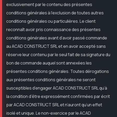
exclusivement par le contenu des présentes
conditions générales à l’exclusion de toutes autres
conditions générales ou particulières. Le client
reconnaît avoir pris connaissance des présentes
conditions générales avant d’avoir passé commande
au ACAD CONSTRUCT SRL et en avoir accepté sans
réserve leur contenu par le seul fait de sa signature du
bon de commande auquel sont annexées les
présentes conditions générales. Toutes dérogations
aux présentes conditions générales ne seront
susceptibles d’engager ACAD CONSTRUCT SRL qu’à
la condition d’être expressément confirmées par écrit
par ACAD CONSTRUCT SRL et n’auront qu’un effet
isolé et unique. Le non-exercice par le ACAD