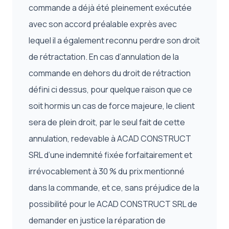
commande a déjà été pleinement exécutée
avec son accord préalable exprès avec
lequel il a également reconnu perdre son droit
de rétractation. En cas d’annulation de la
commande en dehors du droit de rétraction
défini ci dessus, pour quelque raison que ce
soit hormis un cas de force majeure, le client
sera de plein droit, par le seul fait de cette
annulation, redevable à ACAD CONSTRUCT
SRL d’une indemnité fixée forfaitairement et
irrévocablement à 30 % du prix mentionné
dans la commande, et ce, sans préjudice de la
possibilité pour le ACAD CONSTRUCT SRL de
demander en justice la réparation de