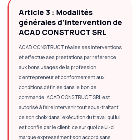
Article 3 : Modalités
générales d’intervention de
ACAD CONSTRUCT SRL
ACAD CONSTRUCT réalise ses interventions
et effectue ses prestations par référence
aux bons usages de la profession
d’entrepreneur et conformément aux
conditions définies dans le bon de
commande. ACAD CONSTRUCT SRL est
autorisé à faire intervenir tout sous-traitant
de son choix dans l’exécution du travail qui lui
est confié par le client, ce sur quoi celui-ci
marque expressément son accord sans