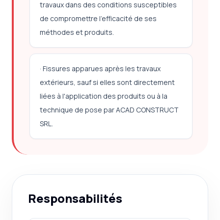
travaux dans des conditions susceptibles
de compromettre l'efficacité de ses
méthodes et produits.
· Fissures apparues après les travaux
extérieurs, sauf si elles sont directement
liées à l'application des produits ou à la
technique de pose par ACAD CONSTRUCT
SRL.
Responsabilités