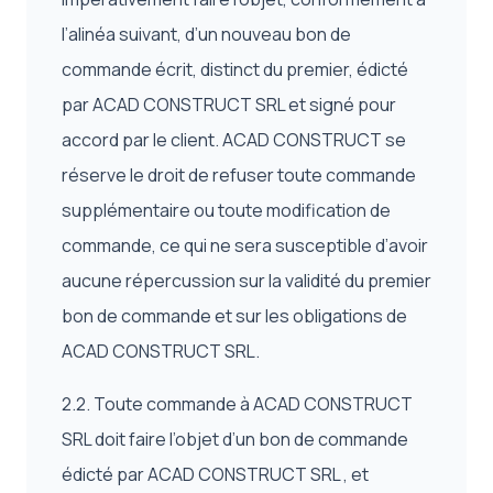
l’alinéa suivant, d’un nouveau bon de
commande écrit, distinct du premier, édicté
par ACAD CONSTRUCT SRL et signé pour
accord par le client. ACAD CONSTRUCT se
réserve le droit de refuser toute commande
supplémentaire ou toute modification de
commande, ce qui ne sera susceptible d’avoir
aucune répercussion sur la validité du premier
bon de commande et sur les obligations de
ACAD CONSTRUCT SRL.
2.2. Toute commande à ACAD CONSTRUCT
SRL doit faire l’objet d’un bon de commande
édicté par ACAD CONSTRUCT SRL , et