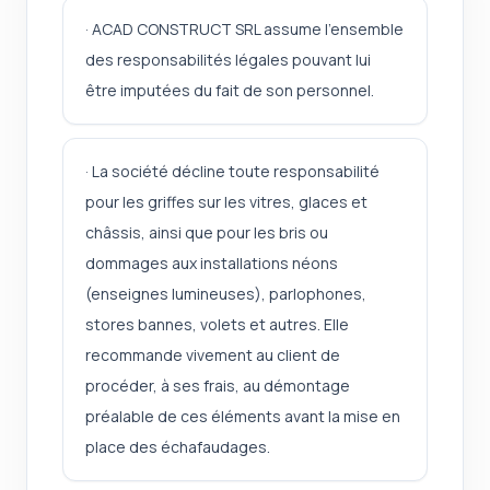
· ACAD CONSTRUCT SRL assume l'ensemble
des responsabilités légales pouvant lui
être imputées du fait de son personnel.
· La société décline toute responsabilité
pour les griffes sur les vitres, glaces et
châssis, ainsi que pour les bris ou
dommages aux installations néons
(enseignes lumineuses), parlophones,
stores bannes, volets et autres. Elle
recommande vivement au client de
procéder, à ses frais, au démontage
préalable de ces éléments avant la mise en
place des échafaudages.