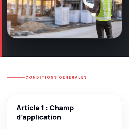
CONDITIONS GÉNÉRALES
Article 1 : Champ
d’application