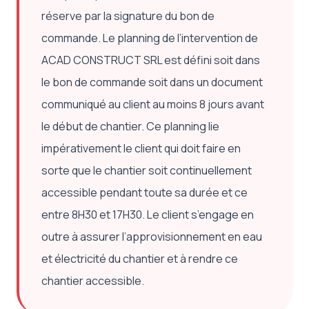
réserve par la signature du bon de
commande. Le planning de l’intervention de
ACAD CONSTRUCT SRL est défini soit dans
le bon de commande soit dans un document
communiqué au client au moins 8 jours avant
le début de chantier. Ce planning lie
impérativement le client qui doit faire en
sorte que le chantier soit continuellement
accessible pendant toute sa durée et ce
entre 8H30 et 17H30. Le client s’engage en
outre à assurer l’approvisionnement en eau
et électricité du chantier et à rendre ce
chantier accessible.