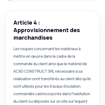
Article 4 :
Approvisionnement des
marchandises
Les risques concernant les matériaux à
mettre en œuvre dans le cadre de la
commande du client ainsi que le matériel de
ACAD CONSTRUCT SRL nécessaire à sa
réalisation sont transférés au client dès qu’ils
sont utilisés pour les travaux d’isolation
commandés càd incorporés dans l’habitation
du client ou déposés sur un site sur lequel il