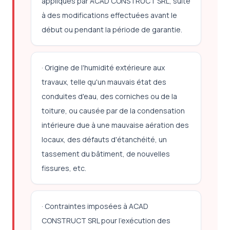
appliqués par ACAD CONSTRUCT SRL, suite
à des modifications effectuées avant le
début ou pendant la période de garantie.
· Origine de l'humidité extérieure aux
travaux, telle qu'un mauvais état des
conduites d'eau, des corniches ou de la
toiture, ou causée par de la condensation
intérieure due à une mauvaise aération des
locaux, des défauts d'étanchéité, un
tassement du bâtiment, de nouvelles
fissures, etc.
· Contraintes imposées à ACAD
CONSTRUCT SRL pour l'exécution des