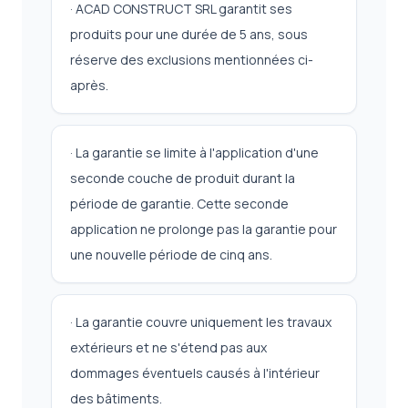
· ACAD CONSTRUCT SRL garantit ses
produits pour une durée de 5 ans, sous
réserve des exclusions mentionnées ci-
après.
· La garantie se limite à l'application d'une
seconde couche de produit durant la
période de garantie. Cette seconde
application ne prolonge pas la garantie pour
une nouvelle période de cinq ans.
· La garantie couvre uniquement les travaux
extérieurs et ne s'étend pas aux
dommages éventuels causés à l'intérieur
des bâtiments.