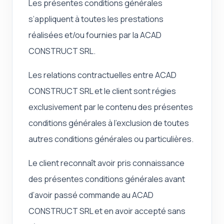
Les présentes conditions générales
s’appliquent à toutes les prestations
réalisées et/ou fournies par la ACAD
CONSTRUCT SRL.
Les relations contractuelles entre ACAD
CONSTRUCT SRL et le client sont régies
exclusivement par le contenu des présentes
conditions générales à l’exclusion de toutes
autres conditions générales ou particulières.
Le client reconnaît avoir pris connaissance
des présentes conditions générales avant
d’avoir passé commande au ACAD
CONSTRUCT SRL et en avoir accepté sans