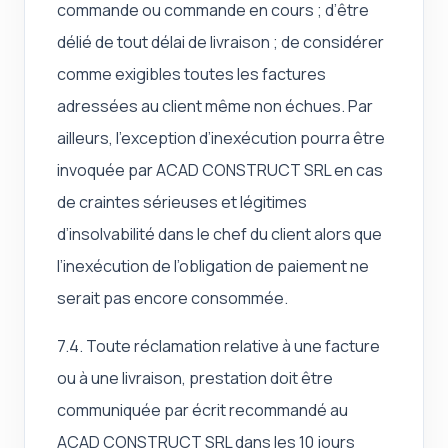
commande ou commande en cours ; d’être
délié de tout délai de livraison ; de considérer
comme exigibles toutes les factures
adressées au client même non échues. Par
ailleurs, l’exception d’inexécution pourra être
invoquée par ACAD CONSTRUCT SRL en cas
de craintes sérieuses et légitimes
d’insolvabilité dans le chef du client alors que
l’inexécution de l’obligation de paiement ne
serait pas encore consommée.
7.4. Toute réclamation relative à une facture
ou à une livraison, prestation doit être
communiquée par écrit recommandé au
ACAD CONSTRUCT SRL dans les 10 jours