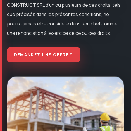
CONSTRUCT SRL d’un ou plusieurs de ces droits, tels
que précisés dans les présentes conditions, ne
pourra jamais être considéré dans son chef comme
une renonciation à l’exercice de ce ou ces droits.
DEMANDEZ UNE OFFRE