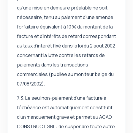
qu’une mise en demeure préalable ne soit
nécessaire, tenu au paiement d’une amende
forfaitaire équivalent à 10 % du montant de la
facture et d’intérêts de retard correspondant
au taux d’intérêt fixé dans la loi du 2 aout 2002
concernant la lutte contre les retards de
paiements dans les transactions
commerciales (publiée au moniteur belge du
07/08/2002).
7.3. Le seul non-paiement d’une facture à
l’échéance est automatiquement constitutif
d’un manquement grave et permet au ACAD
CONSTRUCT SRL : de suspendre toute autre