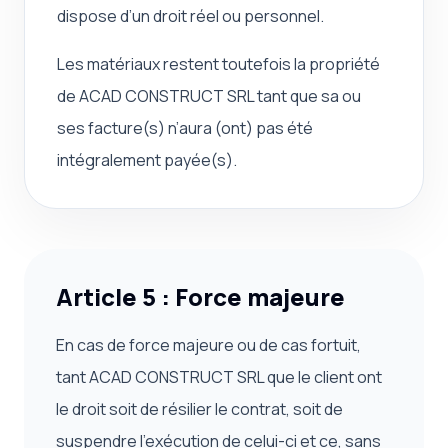
dispose d’un droit réel ou personnel.
Les matériaux restent toutefois la propriété
de ACAD CONSTRUCT SRL tant que sa ou
ses facture(s) n’aura (ont) pas été
intégralement payée(s).
Article 5 : Force majeure
En cas de force majeure ou de cas fortuit,
tant ACAD CONSTRUCT SRL que le client ont
le droit soit de résilier le contrat, soit de
suspendre l’exécution de celui-ci et ce, sans