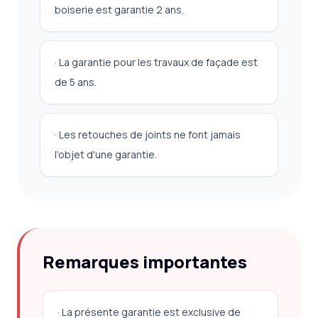
boiserie est garantie 2 ans.
· La garantie pour les travaux de façade est
de 5 ans.
· Les retouches de joints ne font jamais
l'objet d'une garantie.
Remarques importantes
· La présente garantie est exclusive de