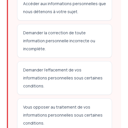
Accéder aux informations personnelles que
nous détenons à votre sujet.
Demander la correction de toute
information personnelle incorrecte ou
incomplète.
Demander l'effacement de vos
informations personnelles sous certaines
conditions.
Vous opposer au traitement de vos
informations personnelles sous certaines
conditions.