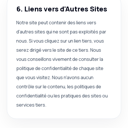
6. Liens vers d'Autres Sites
Notre site peut contenir des liens vers
d'autres sites qui ne sont pas exploités par
nous. Si vous cliquez sur un lien tiers, vous
serez dirigé vers le site de ce tiers. Nous
vous conseillons vivement de consulter la
politique de confidentialité de chaque site
que vous visitez. Nous n'avons aucun
contrôle sur le contenu, les politiques de
confidentialité ou les pratiques des sites ou
services tiers.