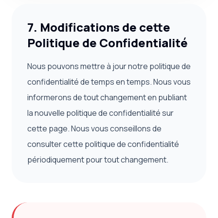
7. Modifications de cette
Politique de Confidentialité
Nous pouvons mettre à jour notre politique de
confidentialité de temps en temps. Nous vous
informerons de tout changement en publiant
la nouvelle politique de confidentialité sur
cette page. Nous vous conseillons de
consulter cette politique de confidentialité
périodiquement pour tout changement.