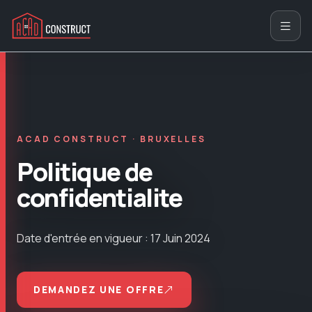
ACAD CONSTRUCT · BRUXELLES
Politique de
confidentialite
Date d'entrée en vigueur : 17 Juin 2024
DEMANDEZ UNE OFFRE