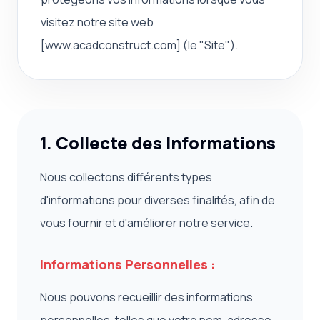
visitez notre site web
[www.acadconstruct.com] (le "Site").
1. Collecte des Informations
Nous collectons différents types
d'informations pour diverses finalités, afin de
vous fournir et d'améliorer notre service.
Informations Personnelles :
Nous pouvons recueillir des informations