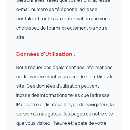
personnelles, telles que votre nom, adresse
e-mail, numéro de téléphone, adresse
postale, et toute autre information que vous
choisissez de fournir directement via notre
site.
Données d'Utilisation :
Nous recueillons également des informations
sur la manière dont vous accédez et utilisez le
site. Ces données d'utilisation peuvent
inclure des informations telles que l'adresse
IP de votre ordinateur, le type de navigateur, la
version du navigateur, les pages de notre site
que vous visitez, l'heure et la date de votre