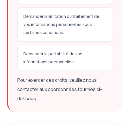
Demander la limitation du traitement de
vos informations personnelles sous
certaines conditions.
Demander la portabilité de vos
informations personnelles.
Pour exercer ces droits, veuillez nous
contacter aux coordonnées fournies ci-
dessous.