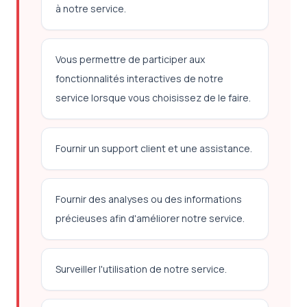
à notre service.
Vous permettre de participer aux
fonctionnalités interactives de notre
service lorsque vous choisissez de le faire.
Fournir un support client et une assistance.
Fournir des analyses ou des informations
précieuses afin d'améliorer notre service.
Surveiller l'utilisation de notre service.