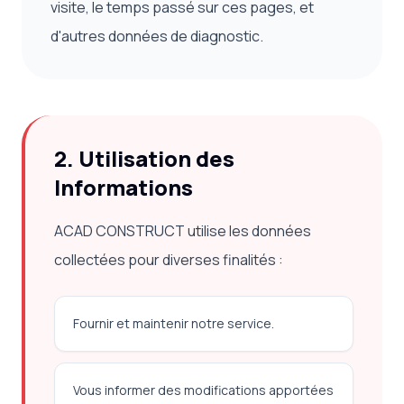
visite, le temps passé sur ces pages, et
d'autres données de diagnostic.
2. Utilisation des
Informations
ACAD CONSTRUCT utilise les données
collectées pour diverses finalités :
Fournir et maintenir notre service.
Vous informer des modifications apportées