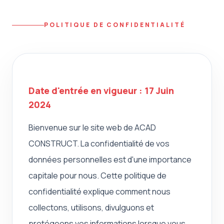
POLITIQUE DE CONFIDENTIALITÉ
Date d'entrée en vigueur : 17 Juin
2024
Bienvenue sur le site web de ACAD
CONSTRUCT. La confidentialité de vos
données personnelles est d'une importance
capitale pour nous. Cette politique de
confidentialité explique comment nous
collectons, utilisons, divulguons et
protégeons vos informations lorsque vous