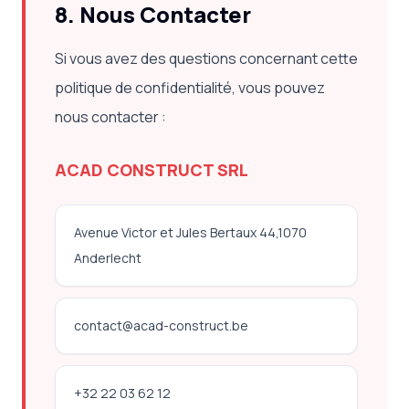
8. Nous Contacter
Si vous avez des questions concernant cette
politique de confidentialité, vous pouvez
nous contacter :
ACAD CONSTRUCT SRL
Avenue Victor et Jules Bertaux 44,1070
Anderlecht
contact@acad-construct.be
+32 22 03 62 12