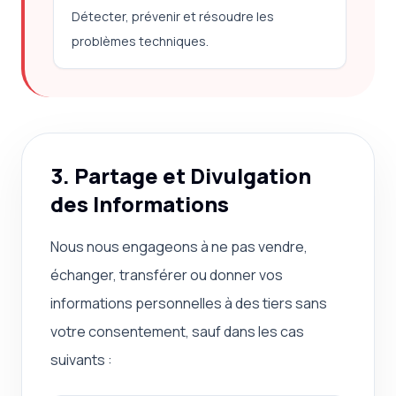
Détecter, prévenir et résoudre les
problèmes techniques.
3. Partage et Divulgation
des Informations
Nous nous engageons à ne pas vendre,
échanger, transférer ou donner vos
informations personnelles à des tiers sans
votre consentement, sauf dans les cas
suivants :