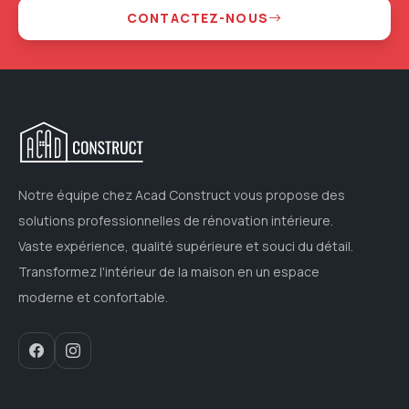
CONTACTEZ-NOUS
Notre équipe chez Acad Construct vous propose des
solutions professionnelles de rénovation intérieure.
Vaste expérience, qualité supérieure et souci du détail.
Transformez l'intérieur de la maison en un espace
moderne et confortable.