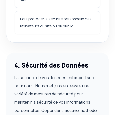
Pour protéger la sécurité personnelle des
utilisateurs du site ou du public.
4. Sécurité des Données
La sécurité de vos données est importante
pour nous. Nous mettons en œuvre une
variété de mesures de sécurité pour
maintenir la sécurité de vos informations
personnelles. Cependant, aucune méthode