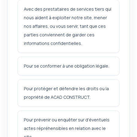
Avec des prestataires de services tiers qui
nous aident à exploiter notre site, mener
nos affaires, ou vous servir, tant que ces
parties conviennent de garder ces
informations confidentielles.
Pour se conformer à une obligation légale.
Pour protéger et défendre les droits ou la
propriété de ACAD CONSTRUCT.
Pour prévenir ou enquêter sur d'éventuels
actes répréhensibles en relation avec le
site.