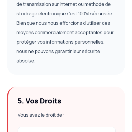
de transmission sur Internet ou méthode de
stockage électronique n'est 100% sécurisée.
Bien que nous nous efforcions d'utiliser des
moyens commercialement acceptables pour
protéger vos informations personnelles,
nous ne pouvons garantir leur sécurité
absolue.
5. Vos Droits
Vous avez le droit de :