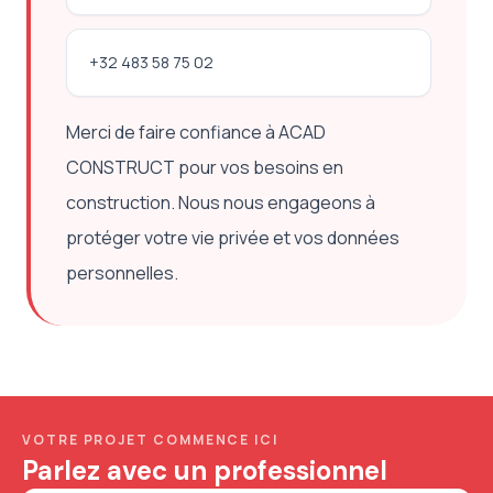
+32 483 58 75 02
Merci de faire confiance à ACAD
CONSTRUCT pour vos besoins en
construction. Nous nous engageons à
protéger votre vie privée et vos données
personnelles.
VOTRE PROJET COMMENCE ICI
Parlez avec un professionnel